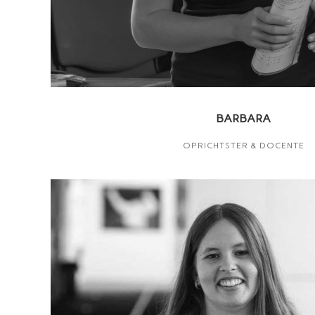
BARBARA
OPRICHTSTER & DOCENTE