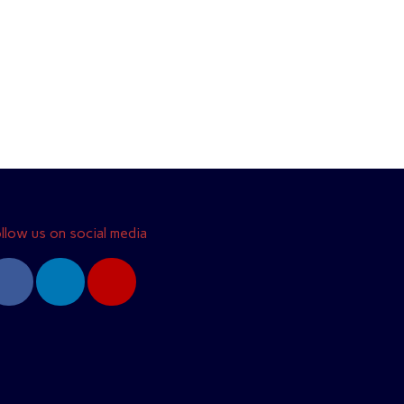
llow us on social media